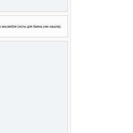
о ансамбля (ноты для баяна уже нашла).